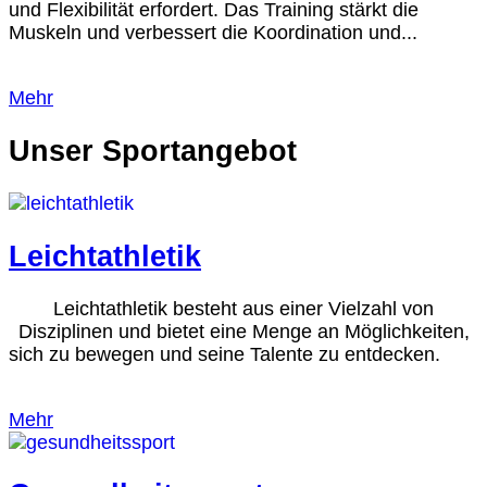
und Flexibilität erfordert. Das Training stärkt die
Muskeln und verbessert die Koordination und...
Mehr
Unser Sportangebot
Leichtathletik
Leichtathletik besteht aus einer Vielzahl von
Disziplinen und bietet eine Menge an Möglichkeiten,
sich zu bewegen und seine Talente zu entdecken.
Mehr