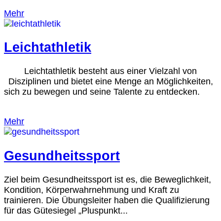
Mehr
Leichtathletik
Leichtathletik besteht aus einer Vielzahl von
Disziplinen und bietet eine Menge an Möglichkeiten,
sich zu bewegen und seine Talente zu entdecken.
Mehr
Gesundheitssport
Ziel beim Gesundheitssport ist es, die Beweglichkeit,
Kondition, Körperwahrnehmung und Kraft zu
trainieren. Die Übungsleiter haben die Qualifizierung
für das Gütesiegel „Pluspunkt...