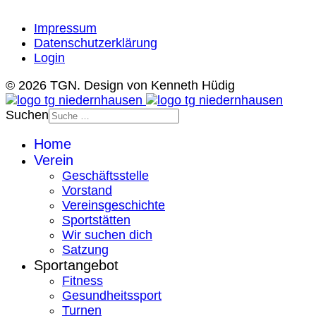
Impressum
Datenschutzerklärung
Login
© 2026 TGN. Design von Kenneth Hüdig
Suchen
Home
Verein
Geschäftsstelle
Vorstand
Vereinsgeschichte
Sportstätten
Wir suchen dich
Satzung
Sportangebot
Fitness
Gesundheitssport
Turnen