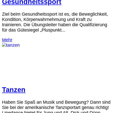
Gesundheitssport
Ziel beim Gesundheitssport ist es, die Beweglichkeit,
Kondition, Körperwahrnehmung und Kraft zu
trainieren. Die Übungsleiter haben die Qualifizierung
für das Gütesiegel „Pluspunkt...
Mehr
Tanzen
Haben Sie Spaß an Musik und Bewegung? Dann sind
Sie bei der amerikanische Tanzsportart genau richtig!
Linedance bietet für Jung und Alt, Dick und Dünn,