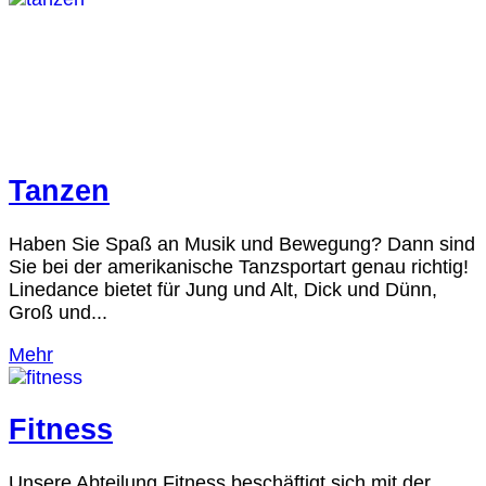
Tanzen
Haben Sie Spaß an Musik und Bewegung? Dann sind
Sie bei der amerikanische Tanzsportart genau richtig!
Linedance bietet für Jung und Alt, Dick und Dünn,
Groß und...
Mehr
Fitness
Unsere Abteilung Fitness beschäftigt sich mit der