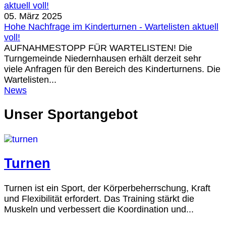
05. März 2025
Hohe Nachfrage im Kinderturnen - Wartelisten aktuell
voll!
AUFNAHMESTOPP FÜR WARTELISTEN! Die
Turngemeinde Niedernhausen erhält derzeit sehr
viele Anfragen für den Bereich des Kinderturnens. Die
Wartelisten...
News
Unser Sportangebot
Turnen
Turnen ist ein Sport, der Körperbeherrschung, Kraft
und Flexibilität erfordert. Das Training stärkt die
Muskeln und verbessert die Koordination und...