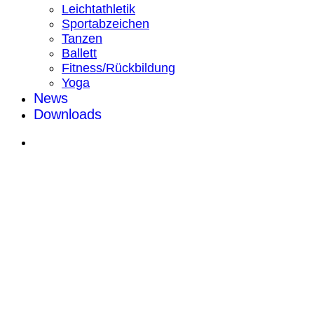
Leichtathletik
Sportabzeichen
Tanzen
Ballett
Fitness/Rückbildung
Yoga
News
Downloads