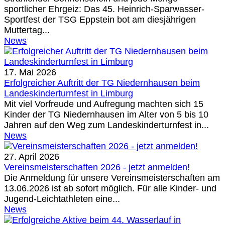
sportlicher Ehrgeiz: Das 45. Heinrich-Sparwasser-
Sportfest der TSG Eppstein bot am diesjährigen
Muttertag...
News
17. Mai 2026
Erfolgreicher Auftritt der TG Niedernhausen beim
Landeskinderturnfest in Limburg
Mit viel Vorfreude und Aufregung machten sich 15
Kinder der TG Niedernhausen im Alter von 5 bis 10
Jahren auf den Weg zum Landeskinderturnfest in...
News
27. April 2026
Vereinsmeisterschaften 2026 - jetzt anmelden!
Die Anmeldung für unsere Vereinsmeisterschaften am
13.06.2026 ist ab sofort möglich. Für alle Kinder- und
Jugend-Leichtathleten eine...
News