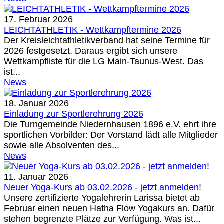
17. Februar 2026
LEICHTATHLETIK - Wettkampftermine 2026
Der Kreisleichtathletikverband hat seine Termine für
2026 festgesetzt. Daraus ergibt sich unsere
Wettkampfliste für die LG Main-Taunus-West. Das
ist...
News
18. Januar 2026
Einladung zur Sportlerehrung 2026
Die Turngemeinde Niedernhausen 1896 e.V. ehrt ihre
sportlichen Vorbilder: Der Vorstand lädt alle Mitglieder
sowie alle Absolventen des...
News
11. Januar 2026
Neuer Yoga-Kurs ab 03.02.2026 - jetzt anmelden!
Unsere zertifizierte Yogalehrerin Larissa bietet ab
Februar einen neuen Hatha Flow Yogakurs an. Dafür
stehen begrenzte Plätze zur Verfügung. Was ist...