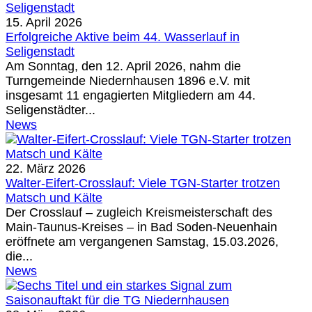
15. April 2026
Erfolgreiche Aktive beim 44. Wasserlauf in
Seligenstadt
Am Sonntag, den 12. April 2026, nahm die
Turngemeinde Niedernhausen 1896 e.V. mit
insgesamt 11 engagierten Mitgliedern am 44.
Seligenstädter...
News
22. März 2026
Walter-Eifert-Crosslauf: Viele TGN-Starter trotzen
Matsch und Kälte
Der Crosslauf – zugleich Kreismeisterschaft des
Main-Taunus-Kreises – in Bad Soden-Neuenhain
eröffnete am vergangenen Samstag, 15.03.2026,
die...
News