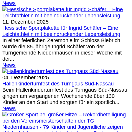
News
11. Dezember 2025
Hessische Sportplakette für Ingrid Schäfer – Eine
Leichtathletin mit beeindruckender Lebensleistung
In einer feierlichen Zeremonie im Schloss Biebrich
wurde die 85-jährige Ingrid Schäfer von der
Turngemeinde Niedernhausen in dieser Woche mit
der...
News
04. Dezember 2025
Hallenkinderturnfest des Turngaus Süd-Nassau
Beim Hallenkinderturnfest des Turngaus Süd-Nassau
gingen am vergangenen Wochenende über 130
Kinder an den Start und sorgten für ein sportlich...
News