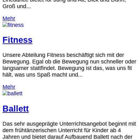
Groß und...
Mehr
Fitness
Unsere Abteilung Fitness beschäftigt sich mit der
Bewegung. Egal ob die Bewegung nun schneller oder
langsamer stattfindet. Bewegung ist das, was uns fit
hält, was uns Spaß macht und...
Mehr
Ballett
Das sehr ausgeprägte Unterrichtsangebot beginnt mit
dem frühtänzerischen Unterricht für Kinder ab 4
Jahren und bietet darauf Aufbauend Ballett nach der