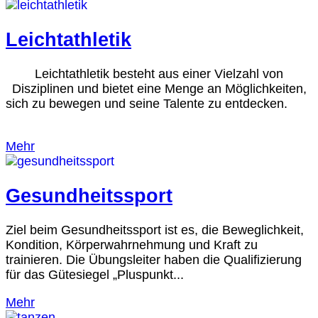
Leichtathletik
Leichtathletik besteht aus einer Vielzahl von
Disziplinen und bietet eine Menge an Möglichkeiten,
sich zu bewegen und seine Talente zu entdecken.
Mehr
Gesundheitssport
Ziel beim Gesundheitssport ist es, die Beweglichkeit,
Kondition, Körperwahrnehmung und Kraft zu
trainieren. Die Übungsleiter haben die Qualifizierung
für das Gütesiegel „Pluspunkt...
Mehr