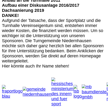
Anbau an die Turnhalle 2011
Aufbau einer Diskusanlage 2016/2017
Dachsanierung 2019
DANKE!
Aufgrund der Tatsache, dass der Sportplatz und die
Turnhalle Vereinseigentum sind, entstehen immer
wieder Kosten, die finanziert werden müssen. Um so
wichtiger ist die Unterstützung von unseren
Sponsoren. Die Turngemeinde Niedernhausen
möchte sich daher ganz herzlich bei allen Sponsoren
für Ihre Unterstützung bedanken. Beim Anklicken der
Sponsoren, werden Sie direkt auf deren Homepage
weitergeleitet.
Hier könnte auch Ihr Name stehen!