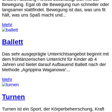
Bewegung. Egal ob die Bewegung nun schneller oder
langsamer stattfindet. Bewegung ist das, was uns fit
hält, was uns Spaß macht und...
Mehr
Ballett
Das sehr ausgeprägte Unterrichtsangebot beginnt mit
dem frühtänzerischen Unterricht für Kinder ab 4
Jahren und bietet darauf Aufbauend Ballett nach der
Methode „Agrippina Waganowa“...
Mehr
Turnen
Turnen ist ein Sport, der Körperbeherrschung, Kraft