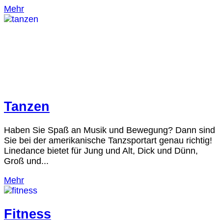
Mehr
Tanzen
Haben Sie Spaß an Musik und Bewegung? Dann sind
Sie bei der amerikanische Tanzsportart genau richtig!
Linedance bietet für Jung und Alt, Dick und Dünn,
Groß und...
Mehr
Fitness