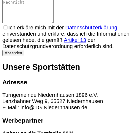
Ich erkläre mich mit der
Datenschutzerklärung
einverstanden und erkläre, dass ich die Informationen
gelesen habe, die gemäß
Artikel 13
der
Datenschutzgrundverordnung erforderlich sind.
Absenden
Unsere Sportstätten
Adresse
Turngemeinde Niedernhausen 1896 e.V.
Lenzhahner Weg 9, 65527 Niedernhausen
E-Mail: info@TG-Niedernhausen.de
Werbepartner