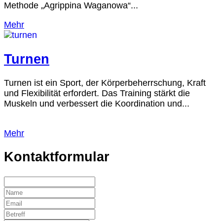
Methode „Agrippina Waganowa“...
Mehr
Turnen
Turnen ist ein Sport, der Körperbeherrschung, Kraft
und Flexibilität erfordert. Das Training stärkt die
Muskeln und verbessert die Koordination und...
Mehr
Kontaktformular