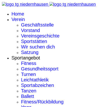
Home
Verein
Geschäftsstelle
Vorstand
Vereinsgeschichte
Sportstätten
Wir suchen dich
Satzung
Sportangebot
Fitness
Gesundheitssport
Turnen
Leichtathletik
Sportabzeichen
Tanzen
Ballett
Fitness/Rückbildung