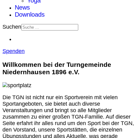
Yoga
News
Downloads
Suchen
Spenden
Willkommen bei der Turngemeinde
Niedernhausen 1896 e.V.
Die TGN ist nicht nur ein Sportverein mit vielen
Sportangeboten, sie bietet auch diverse
Veranstaltungen und bringt so alle Mitglieder
zusammen zu einer großen TGN-Familie. Auf dieser
Seite erfahrt ihr alles rund um den Sport bei der TGN,
den Vorstand, unsere Sportstätten, die einzelnen
Übungsstunden und alles Aktuelle, was gerade