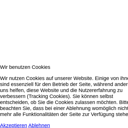
Wir benutzen Cookies
Wir nutzen Cookies auf unserer Website. Einige von ih
sind essenziell für den Betrieb der Seite, während ande
uns helfen, diese Website und die Nutzererfahrung zu
verbessern (Tracking Cookies). Sie können selbst
entscheiden, ob Sie die Cookies zulassen möchten. Bitt
beachten Sie, dass bei einer Ablehnung womöglich nich
mehr alle Funktionalitäten der Seite zur Verfügung stehe
Akzeptieren
Ablehnen