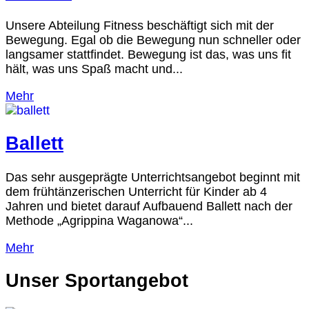
Unsere Abteilung Fitness beschäftigt sich mit der
Bewegung. Egal ob die Bewegung nun schneller oder
langsamer stattfindet. Bewegung ist das, was uns fit
hält, was uns Spaß macht und...
Mehr
Ballett
Das sehr ausgeprägte Unterrichtsangebot beginnt mit
dem frühtänzerischen Unterricht für Kinder ab 4
Jahren und bietet darauf Aufbauend Ballett nach der
Methode „Agrippina Waganowa“...
Mehr
Unser Sportangebot