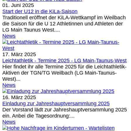
01. Juni 2025
Start der U12 in die KiLa-Saison
Traditionell eröffnet der KiLA-Wettkampf im Weilbach
die Saison für die U 12 Athletinnen und Athleten der
LG Main Taunus West....
News
17. März 2025
Leichtathletik - Termine 2025 - LG Main-Taunus-West
Hier findet ihr alle Termine 2025 für die Leichtathletik-
Aktiven der TGN/TG Weilbach (LG Main-Taunus-
West)...
News
16. März 2025
Einladung zur Jahreshauptversammlung 2025
Der Vorstand lädt zur Jahreshauptversammlung 2025
ein. Anbei die Tagesordnung:...
News