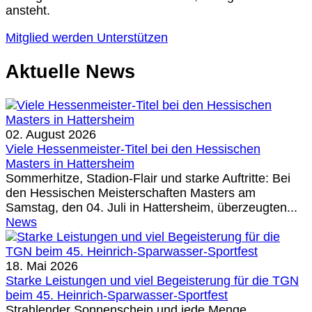
ansteht.
Mitglied werden
Unterstützen
Aktuelle News
02. August 2026
Viele Hessenmeister-Titel bei den Hessischen
Masters in Hattersheim
Sommerhitze, Stadion-Flair und starke Auftritte: Bei
den Hessischen Meisterschaften Masters am
Samstag, den 04. Juli in Hattersheim, überzeugten...
News
18. Mai 2026
Starke Leistungen und viel Begeisterung für die TGN
beim 45. Heinrich-Sparwasser-Sportfest
Strahlender Sonnenschein und jede Menge