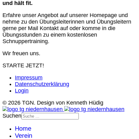
und hält fit.
Erfahre unser Angebot auf unserer Homepage und
nehme zu den Übungsleiterinnen und Übungsleitern
gerne per Mail Kontakt auf oder komme in die
Übungsstunden zu einem kostenlosen
Schnuppertraining.
Wir freuen uns.
STARTE JETZT!
Impressum
Datenschutzerklärung
Login
© 2026 TGN. Design von Kenneth Hüdig
Suchen
Home
Verein