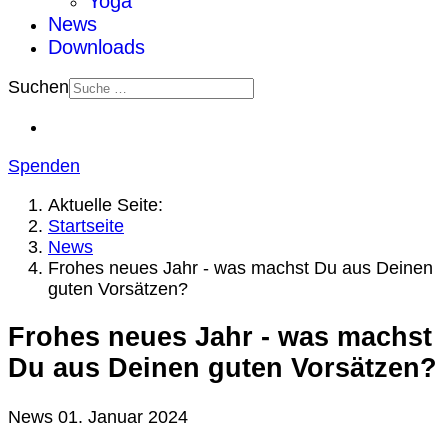
Yoga
News
Downloads
Suchen
Spenden
Aktuelle Seite:
Startseite
News
Frohes neues Jahr - was machst Du aus Deinen
guten Vorsätzen?
Frohes neues Jahr - was machst
Du aus Deinen guten Vorsätzen?
News
01. Januar 2024