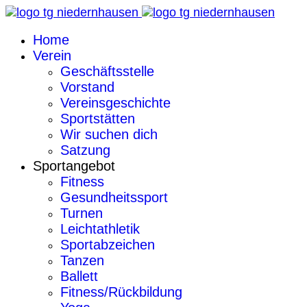
Home
Verein
Geschäftsstelle
Vorstand
Vereinsgeschichte
Sportstätten
Wir suchen dich
Satzung
Sportangebot
Fitness
Gesundheitssport
Turnen
Leichtathletik
Sportabzeichen
Tanzen
Ballett
Fitness/Rückbildung