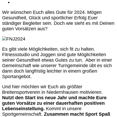
Wir wünschen Euch alles Gute für 2024. Mögen
Gesundheit, Glück und sportlicher Erfolg Euer
ständiger Begleiter sein. Doch wie sieht es mit Deinen
guten Vorsätzen aus?
Es gibt viele Möglichkeiten, sich fit zu halten.
Fitnessstudio und Joggen sind gute Möglichkeiten
seiner Gesundheit etwas Gutes zu tun. Aber in einer
Gemeinschaft wie unserer Turngemeinde übt es sich
dann doch langfristig leichter in einem großen
Sportangebot.
Und hier möchten wir Euch als größter
Breitensportverein in Niedernhausen motivieren.
Nutzt den Start ins neue Jahr und machte Eure
guten Vorsätze zu einer dauerhaften positiven
Lebenseinstellung.
Kommt in unsere
Sportgemeinschaft.
Zusammen macht Sport Spaß