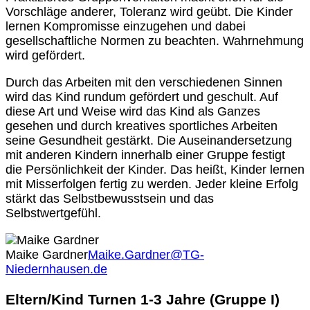
Vorschläge anderer, Toleranz wird geübt. Die Kinder
lernen Kompromisse einzugehen und dabei
gesellschaftliche Normen zu beachten. Wahrnehmung
wird gefördert.
Durch das Arbeiten mit den verschiedenen Sinnen
wird das Kind rundum gefördert und geschult. Auf
diese Art und Weise wird das Kind als Ganzes
gesehen und durch kreatives sportliches Arbeiten
seine Gesundheit gestärkt. Die Auseinandersetzung
mit anderen Kindern innerhalb einer Gruppe festigt
die Persönlichkeit der Kinder. Das heißt, Kinder lernen
mit Misserfolgen fertig zu werden. Jeder kleine Erfolg
stärkt das Selbstbewusstsein und das
Selbstwertgefühl.
Maike Gardner
Maike.Gardner@TG-
Niedernhausen.de
Eltern/Kind Turnen 1-3 Jahre (Gruppe I)