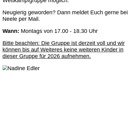
Wettkampfgruppe möglich.
Neugierig geworden? Dann meldet Euch gerne bei
Neele per Mail.
Wann:
Montags von 17.00 - 18.30 Uhr
Bitte beachten: Die Gruppe ist derzeit voll und wir
können bis auf Weiteres keine weiteren Kinder in
dieser Gruppe für 2026 aufnehmen.