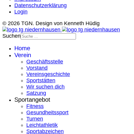
Datenschutzerklärung
Login
© 2026 TGN. Design von Kenneth Hüdig
Suchen
Home
Verein
Geschäftsstelle
Vorstand
Vereinsgeschichte
Sportstätten
Wir suchen dich
Satzung
Sportangebot
Fitness
Gesundheitssport
Turnen
Leichtathletik
Sportabzeichen