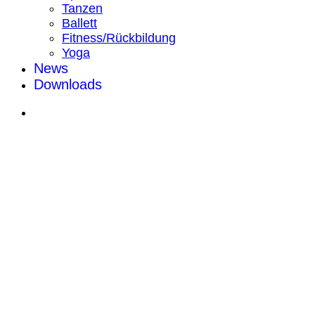
Tanzen
Ballett
Fitness/Rückbildung
Yoga
News
Downloads