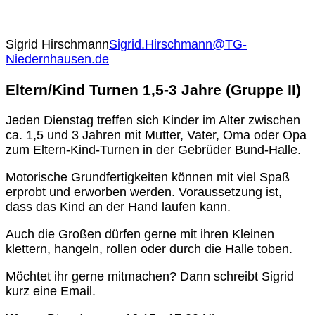
Sigrid Hirschmann
Sigrid.Hirschmann@TG-
Niedernhausen.de
Eltern/Kind Turnen 1,5-3 Jahre (Gruppe II)
Jeden Dienstag treffen sich Kinder im Alter zwischen
ca. 1,5 und 3 Jahren mit Mutter, Vater, Oma oder Opa
zum Eltern-Kind-Turnen in der Gebrüder Bund-Halle.
Motorische Grundfertigkeiten können mit viel Spaß
erprobt und erworben werden. Voraussetzung ist,
dass das Kind an der Hand laufen kann.
Auch die Großen dürfen gerne mit ihren Kleinen
klettern, hangeln, rollen oder durch die Halle toben.
Möchtet ihr gerne mitmachen? Dann schreibt Sigrid
kurz eine Email.