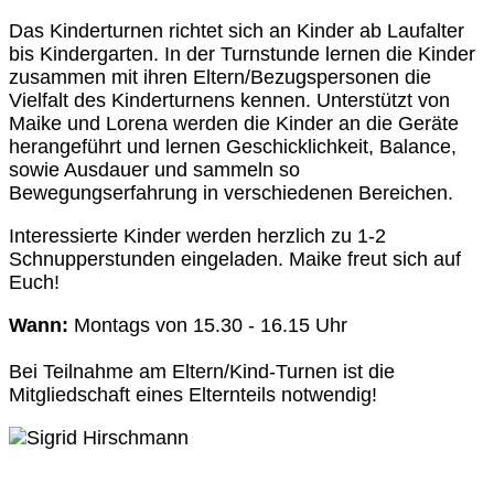
Das Kinderturnen richtet sich an Kinder ab Laufalter
bis Kindergarten. In der Turnstunde lernen die Kinder
zusammen mit ihren Eltern/Bezugspersonen die
Vielfalt des Kinderturnens kennen. Unterstützt von
Maike und Lorena werden die Kinder an die Geräte
herangeführt und lernen Geschicklichkeit, Balance,
sowie Ausdauer und sammeln so
Bewegungserfahrung in verschiedenen Bereichen.
Interessierte Kinder werden herzlich zu 1-2
Schnupperstunden eingeladen. Maike freut sich auf
Euch!
Wann:
Montags von 15.30 - 16.15 Uhr
Bei Teilnahme am Eltern/Kind-Turnen ist die
Mitgliedschaft eines Elternteils notwendig!