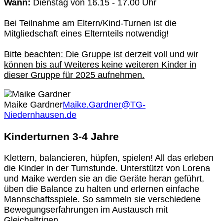
Wann:
Dienstag von 16.15 - 17.00 Uhr
Bei Teilnahme am Eltern/Kind-Turnen ist die
Mitgliedschaft eines Elternteils notwendig!
Bitte beachten: Die Gruppe ist derzeit voll und wir
können bis auf Weiteres keine weiteren Kinder in
dieser Gruppe für 2025 aufnehmen.
Maike Gardner
Maike.Gardner@TG-
Niedernhausen.de
Kinderturnen 3-4 Jahre
Klettern, balancieren, hüpfen, spielen! All das erleben
die Kinder in der Turnstunde. Unterstützt von Lorena
und Maike werden sie an die Geräte heran geführt,
üben die Balance zu halten und erlernen einfache
Mannschaftsspiele. So sammeln sie verschiedene
Bewegungserfahrungen im Austausch mit
Gleichaltrigen.