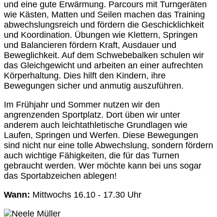
und eine gute Erwärmung. Parcours mit Turngeräten
wie Kästen, Matten und Seilen machen das Training
abwechslungsreich und fördern die Geschicklichkeit
und Koordination. Übungen wie Klettern, Springen
und Balancieren fördern Kraft, Ausdauer und
Beweglichkeit. Auf dem Schwebebalken schulen wir
das Gleichgewicht und arbeiten an einer aufrechten
Körperhaltung. Dies hilft den Kindern, ihre
Bewegungen sicher und anmutig auszuführen.
Im Frühjahr und Sommer nutzen wir den
angrenzenden Sportplatz. Dort üben wir unter
anderem auch leichtathletische Grundlagen wie
Laufen, Springen und Werfen. Diese Bewegungen
sind nicht nur eine tolle Abwechslung, sondern fördern
auch wichtige Fähigkeiten, die für das Turnen
gebraucht werden. Wer möchte kann bei uns sogar
das Sportabzeichen ablegen!
Wann:
Mittwochs 16.10 - 17.30 Uhr