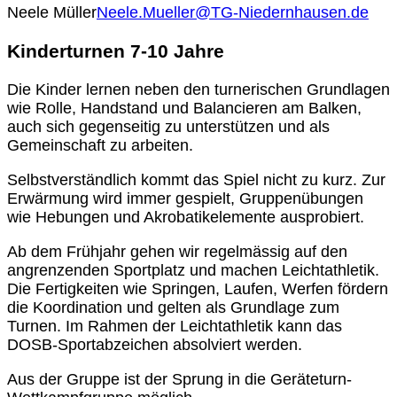
Neele Müller
Neele.Mueller@TG-Niedernhausen.de
Kinderturnen 7-10 Jahre
Die Kinder lernen neben den turnerischen Grundlagen
wie Rolle, Handstand und Balancieren am Balken,
auch sich gegenseitig zu unterstützen und als
Gemeinschaft zu arbeiten.
Selbstverständlich kommt das Spiel nicht zu kurz. Zur
Erwärmung wird immer gespielt, Gruppenübungen
wie Hebungen und Akrobatikelemente ausprobiert.
Ab dem Frühjahr gehen wir regelmässig auf den
angrenzenden Sportplatz und machen Leichtathletik.
Die Fertigkeiten wie Springen, Laufen, Werfen fördern
die Koordination und gelten als Grundlage zum
Turnen. Im Rahmen der Leichtathletik kann das
DOSB-Sportabzeichen absolviert werden.
Aus der Gruppe ist der Sprung in die Geräteturn-