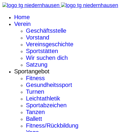
Home
Verein
Geschäftsstelle
Vorstand
Vereinsgeschichte
Sportstätten
Wir suchen dich
Satzung
Sportangebot
Fitness
Gesundheitssport
Turnen
Leichtathletik
Sportabzeichen
Tanzen
Ballett
Fitness/Rückbildung