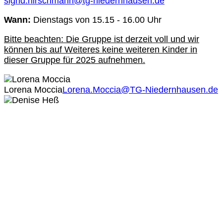
sigrid.hirschmann@tg-niedernhausen.de
Wann:
Dienstags von 15.15 - 16.00 Uhr
Bitte beachten: Die Gruppe ist derzeit voll und wir
können bis auf Weiteres keine weiteren Kinder in
dieser Gruppe für 2025 aufnehmen.
Lorena Moccia
Lorena.Moccia@TG-Niedernhausen.de