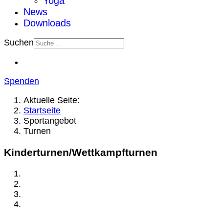
Yoga
News
Downloads
Suchen
Spenden
Aktuelle Seite:
Startseite
Sportangebot
Turnen
Kinderturnen/Wettkampfturnen