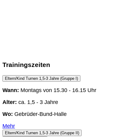
Trainingszeiten
Eltern/Kind Turnen 1,5-3 Jahre (Gruppe I)
Wann:
Montags von 15.30 - 16.15 Uhr
Alter:
ca. 1,5 - 3 Jahre
Wo:
Gebrüder-Bund-Halle
Mehr
Eltern/Kind Turnen 1,5-3 Jahre (Gruppe II)