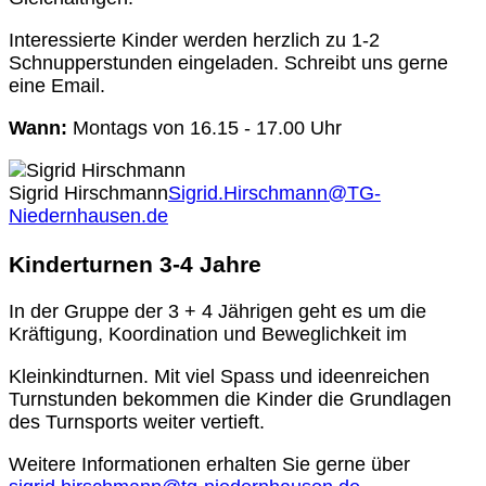
Interessierte Kinder werden herzlich zu 1-2
Schnupperstunden eingeladen. Schreibt uns gerne
eine Email.
Wann:
Montags von 16.15 - 17.00 Uhr
Sigrid Hirschmann
Sigrid.Hirschmann@TG-
Niedernhausen.de
Kinderturnen 3-4 Jahre
In der Gruppe der 3 + 4 Jährigen geht es um die
Kräftigung, Koordination und Beweglichkeit im
Kleinkindturnen. Mit viel Spass und ideenreichen
Turnstunden bekommen die Kinder die Grundlagen
des Turnsports weiter vertieft.
Weitere Informationen erhalten Sie gerne über