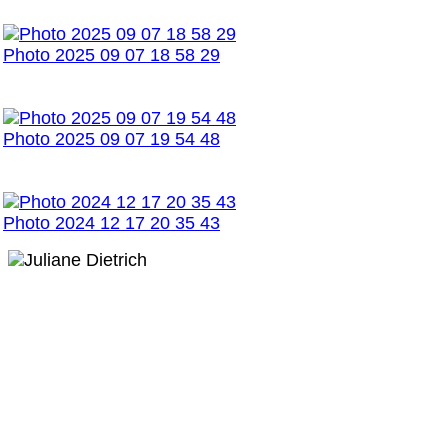
Photo 2025 09 07 18 58 29
Photo 2025 09 07 19 54 48
Photo 2024 12 17 20 35 43