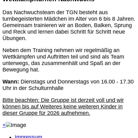
Das Nachwuchsteam der TGN besteht aus
turnbegeisterten Mädchen im Alter von 6 bis 8 Jahren.
Gemeinsam trainieren wir an Boden, Balken, Sprung
und Reck und lernen dabei Schritt für Schritt neue
Übungen.
Neben dem Training nehmen wir regelmäßig an
Wettkämpfen und Auftritten teil und sind als Team
unterwegs, das zusammenhält und Spaß an der
Bewegung hat.
Wann:
Dienstags und Donnerstags von 16.00 - 17.30
Uhr in der Schulturnhalle
Bitte beachten: Die Gruppe ist derzeit voll und wir
können bis auf Weiteres keine weiteren Kinder in
dieser Gruppe für 2026 aufnehmen.
+
Impressum