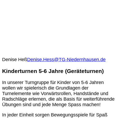
Denise Heß
Denise.Hess@TG-Niedernhausen.de
Kinderturnen 5-6 Jahre (Geräteturnen)
In unserer Turngruppe für Kinder von 5-6 Jahren
wollen wir spielerisch die Grundlagen der
Turnelemente wie Vorwärtsrollen, Handstände und
Radschläge erlernen, die als Basis für weiterführende
Übungen sind und jede Menge Spass machen!
In jeder Einheit sorgen Bewegungsspiele für Spaß