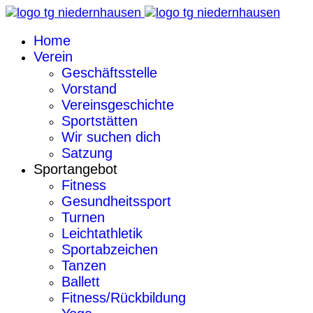
Home
Verein
Geschäftsstelle
Vorstand
Vereinsgeschichte
Sportstätten
Wir suchen dich
Satzung
Sportangebot
Fitness
Gesundheitssport
Turnen
Leichtathletik
Sportabzeichen
Tanzen
Ballett
Fitness/Rückbildung