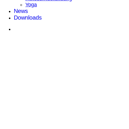
Yoga
News
Downloads