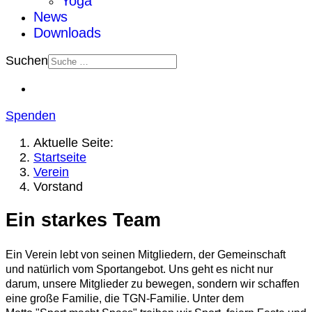
Yoga
News
Downloads
Suchen
Spenden
Aktuelle Seite:
Startseite
Verein
Vorstand
Ein starkes Team
Ein Verein lebt von seinen Mitgliedern, der Gemeinschaft
und natürlich vom Sportangebot. Uns geht es nicht nur
darum, unsere Mitglieder zu bewegen, sondern wir schaffen
eine große Familie, die TGN-Familie. Unter dem