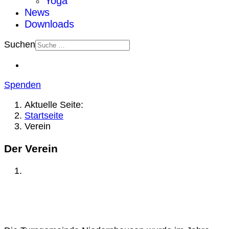
Yoga
News
Downloads
Suchen
Spenden
Aktuelle Seite:
Startseite
Verein
Der Verein