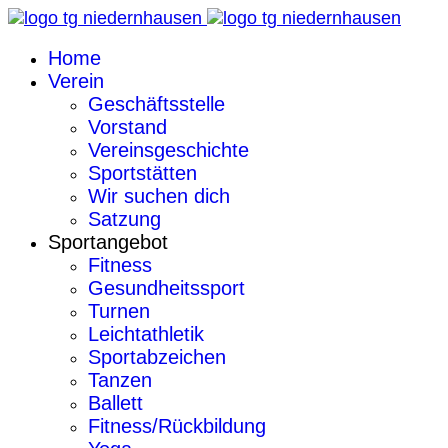
Home
Verein
Geschäftsstelle
Vorstand
Vereinsgeschichte
Sportstätten
Wir suchen dich
Satzung
Sportangebot
Fitness
Gesundheitssport
Turnen
Leichtathletik
Sportabzeichen
Tanzen
Ballett
Fitness/Rückbildung