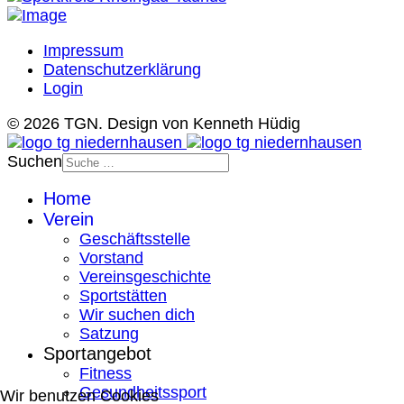
Impressum
Datenschutzerklärung
Login
© 2026 TGN. Design von Kenneth Hüdig
Suchen
Home
Verein
Geschäftsstelle
Vorstand
Vereinsgeschichte
Sportstätten
Wir suchen dich
Satzung
Sportangebot
Fitness
Gesundheitssport
Wir benutzen Cookies