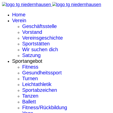
Home
Verein
Geschäftsstelle
Vorstand
Vereinsgeschichte
Sportstätten
Wir suchen dich
Satzung
Sportangebot
Fitness
Gesundheitssport
Turnen
Leichtathletik
Sportabzeichen
Tanzen
Ballett
Fitness/Rückbildung