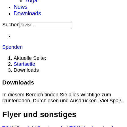
Yoga
News
Downloads
Suchen
Spenden
Aktuelle Seite:
Startseite
Downloads
Downloads
In diesem Bereich finden Sie alles Wichtige zum
Runterladen, Durchlesen und Ausdrucken. Viel Spaß.
Flyer und sonstiges