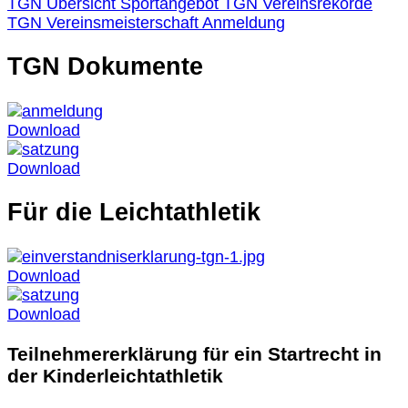
TGN Übersicht Sportangebot
TGN Vereinsrekorde
TGN Vereinsmeisterschaft Anmeldung
TGN Dokumente
Download
Download
Für die Leichtathletik
Download
Download
Teilnehmererklärung für ein Startrecht in
der Kinderleichtathletik