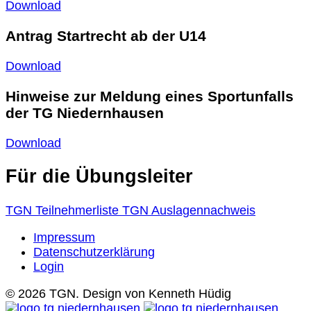
Download
Antrag Startrecht ab der U14
Download
Hinweise zur Meldung eines Sportunfalls
der TG Niedernhausen
Download
Für die Übungsleiter
TGN Teilnehmerliste
TGN Auslagennachweis
Impressum
Datenschutzerklärung
Login
© 2026 TGN. Design von Kenneth Hüdig