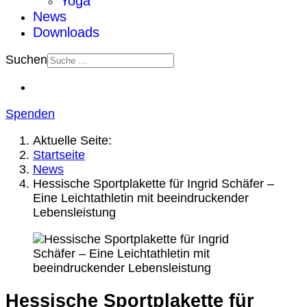
Yoga
News
Downloads
Suchen
Spenden
Aktuelle Seite:
Startseite
News
Hessische Sportplakette für Ingrid Schäfer –
Eine Leichtathletin mit beeindruckender
Lebensleistung
Hessische Sportplakette für