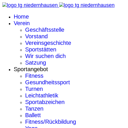
Home
Verein
Geschäftsstelle
Vorstand
Vereinsgeschichte
Sportstätten
Wir suchen dich
Satzung
Sportangebot
Fitness
Gesundheitssport
Turnen
Leichtathletik
Sportabzeichen
Tanzen
Ballett
Fitness/Rückbildung