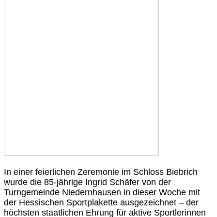
In einer feierlichen Zeremonie im Schloss Biebrich
wurde die 85-jährige Ingrid Schäfer von der
Turngemeinde Niedernhausen in dieser Woche mit
der Hessischen Sportplakette ausgezeichnet – der
höchsten staatlichen Ehrung für aktive Sportlerinnen