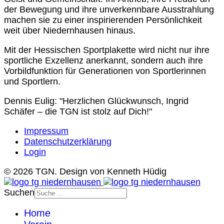
der Bewegung und ihre unverkennbare Ausstrahlung
machen sie zu einer inspirierenden Persönlichkeit
weit über Niedernhausen hinaus.
Mit der Hessischen Sportplakette wird nicht nur ihre
sportliche Exzellenz anerkannt, sondern auch ihre
Vorbildfunktion für Generationen von Sportlerinnen
und Sportlern.
Dennis Eulig: "Herzlichen Glückwunsch, Ingrid
Schäfer – die TGN ist stolz auf Dich!"
Impressum
Datenschutzerklärung
Login
© 2026 TGN. Design von Kenneth Hüdig
Suchen
Home