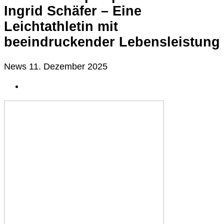
Ingrid Schäfer – Eine
Leichtathletin mit
beeindruckender Lebensleistung
News
11. Dezember 2025