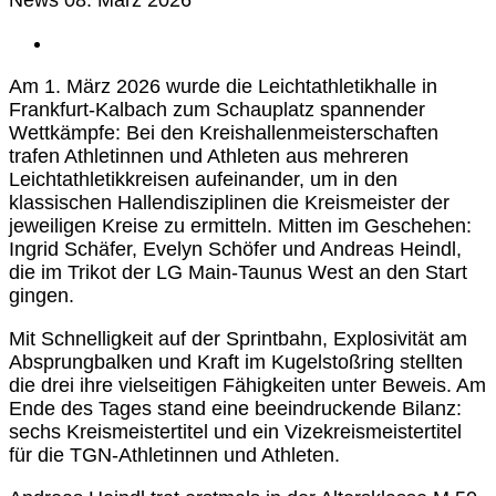
Am 1. März 2026 wurde die Leichtathletikhalle in
Frankfurt-Kalbach zum Schauplatz spannender
Wettkämpfe: Bei den Kreishallenmeisterschaften
trafen Athletinnen und Athleten aus mehreren
Leichtathletikkreisen aufeinander, um in den
klassischen Hallendisziplinen die Kreismeister der
jeweiligen Kreise zu ermitteln. Mitten im Geschehen:
Ingrid Schäfer, Evelyn Schöfer und Andreas Heindl,
die im Trikot der LG Main-Taunus West an den Start
gingen.
Mit Schnelligkeit auf der Sprintbahn, Explosivität am
Absprungbalken und Kraft im Kugelstoßring stellten
die drei ihre vielseitigen Fähigkeiten unter Beweis. Am
Ende des Tages stand eine beeindruckende Bilanz:
sechs Kreismeistertitel und ein Vizekreismeistertitel
für die TGN-Athletinnen und Athleten.