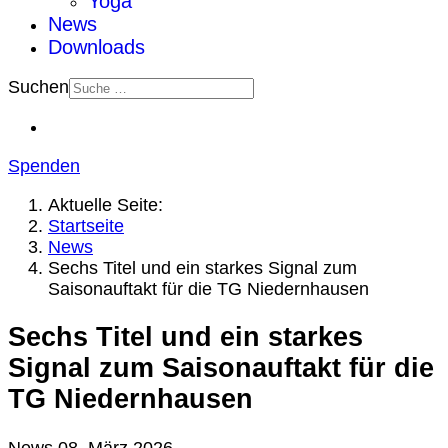
Yoga
News
Downloads
Suchen
Spenden
Aktuelle Seite:
Startseite
News
Sechs Titel und ein starkes Signal zum
Saisonauftakt für die TG Niedernhausen
Sechs Titel und ein starkes
Signal zum Saisonauftakt für die
TG Niedernhausen
News
08. März 2026