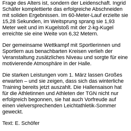
Frage des Alters ist, sondern der Leidenschaft. Ingrid
Schäfer komplettierte das erfolgreiche Abschneiden
mit soliden Ergebnissen. Im 60-Meter-Lauf erzielte sie
15,28 Sekunden, im Weitsprung sprang sie 1,93
Meter weit und im Kugelstoß mit der 2-kg-Kugel
erreichte sie eine Weite von 6,32 Metern.
Der gemeinsame Wettkampf mit Sportlerinnen und
Sportlern aus benachbarten Kreisen verlieh der
Veranstaltung zusätzliches Niveau und sorgte für eine
motivierende Atmosphäre in der Halle.
Die starken Leistungen vom 1. März lassen Großes
erwarten – und sie zeigen, dass sich das winterliche
Training bereits jetzt auszahlt. Die Hallensaison hat
für die Athletinnen und Athleten der TGN nicht nur
erfolgreich begonnen, sie hat auch Vorfreude auf
einen vielversprechenden Leichtathletik-Sommer
geweckt.
Text: E. Schöfer