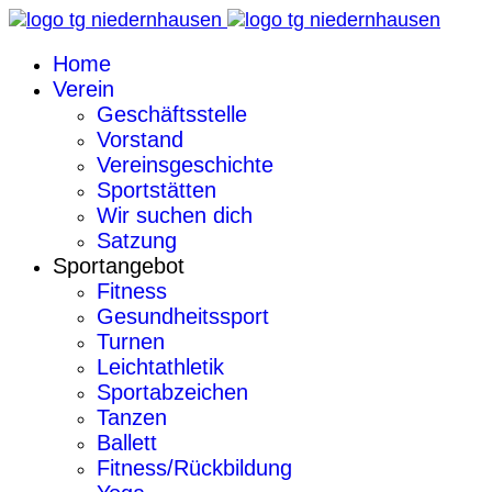
Home
Verein
Geschäftsstelle
Vorstand
Vereinsgeschichte
Sportstätten
Wir suchen dich
Satzung
Sportangebot
Fitness
Gesundheitssport
Turnen
Leichtathletik
Sportabzeichen
Tanzen
Ballett
Fitness/Rückbildung