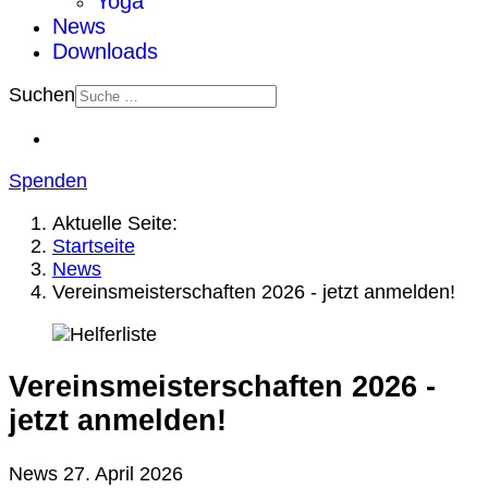
Yoga
News
Downloads
Suchen
Spenden
Aktuelle Seite:
Startseite
News
Vereinsmeisterschaften 2026 - jetzt anmelden!
Vereinsmeisterschaften 2026 -
jetzt anmelden!
News
27. April 2026