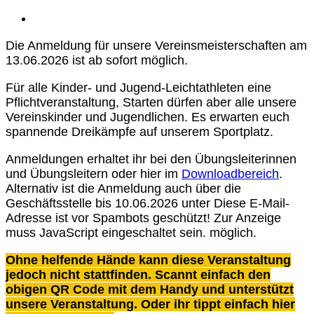
Die Anmeldung für unsere Vereinsmeisterschaften am
13.06.2026 ist ab sofort möglich.
Für alle Kinder- und Jugend-Leichtathleten eine
Pflichtveranstaltung, Starten dürfen aber alle unsere
Vereinskinder und Jugendlichen. Es erwarten euch
spannende Dreikämpfe auf unserem Sportplatz.
Anmeldungen erhaltet ihr bei den Übungsleiterinnen
und Übungsleitern oder hier im
Downloadbereich
.
Alternativ ist die Anmeldung auch über die
Geschäftsstelle bis 10.06.2026 unter
Diese E-Mail-
Adresse ist vor Spambots geschützt! Zur Anzeige
muss JavaScript eingeschaltet sein.
möglich.
Ohne helfende Hände kann diese Veranstaltung
jedoch nicht stattfinden. Scannt einfach den
obigen QR Code mit dem Handy und unterstützt
unsere Veranstaltung. Oder ihr tippt einfach hier