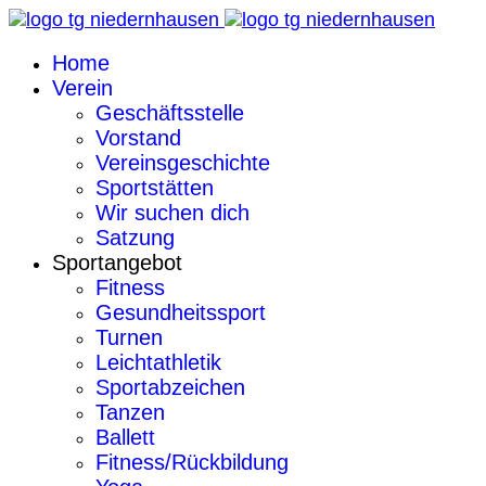
Home
Verein
Geschäftsstelle
Vorstand
Vereinsgeschichte
Sportstätten
Wir suchen dich
Satzung
Sportangebot
Fitness
Gesundheitssport
Turnen
Leichtathletik
Sportabzeichen
Tanzen
Ballett
Fitness/Rückbildung