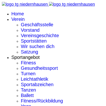
Home
Verein
Geschäftsstelle
Vorstand
Vereinsgeschichte
Sportstätten
Wir suchen dich
Satzung
Sportangebot
Fitness
Gesundheitssport
Turnen
Leichtathletik
Sportabzeichen
Tanzen
Ballett
Fitness/Rückbildung