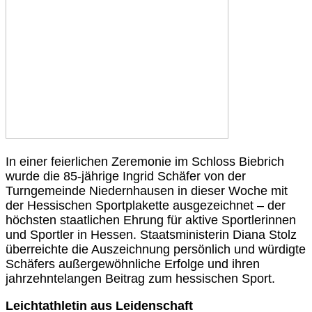
In einer feierlichen Zeremonie im Schloss Biebrich
wurde die 85-jährige Ingrid Schäfer von der
Turngemeinde Niedernhausen in dieser Woche mit
der Hessischen Sportplakette ausgezeichnet – der
höchsten staatlichen Ehrung für aktive Sportlerinnen
und Sportler in Hessen. Staatsministerin Diana Stolz
überreichte die Auszeichnung persönlich und würdigte
Schäfers außergewöhnliche Erfolge und ihren
jahrzehntelangen Beitrag zum hessischen Sport.
Leichtathletin aus Leidenschaft