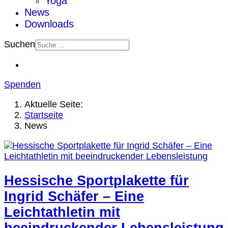
Yoga
News
Downloads
Suchen
Spenden
Aktuelle Seite:
Startseite
News
Hessische Sportplakette für
Ingrid Schäfer – Eine
Leichtathletin mit