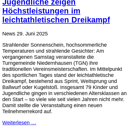
Jugendliche zeigen
Höchstleistungen im
leichtathletischen Dreikampf
News
29. Juni 2025
Strahlender Sonnenschein, hochsommerliche
Temperaturen und strahlende Gesichter: Am
vergangenen Samstag veranstaltete die
Turngemeinde Niedernhausen (TGN) ihre
traditionellen Vereinsmeisterschaften. Im Mittelpunkt
des sportlichen Tages stand der leichtathletische
Dreikampf, bestehend aus Sprint, Weitsprung und
Ballwurf oder Kugelstoß. Insgesamt 79 Kinder und
Jugendliche gingen in verschiedenen Altersklassen an
den Start – so viele wie seit vielen Jahren nicht mehr.
Damit stellte die Veranstaltung einen neuen
Teilnehmerrekord auf.
Weiterlesen …