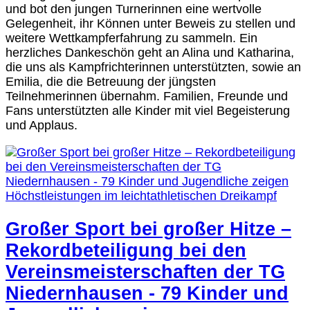
und bot den jungen Turnerinnen eine wertvolle
Gelegenheit, ihr Können unter Beweis zu stellen und
weitere Wettkampferfahrung zu sammeln. Ein
herzliches Dankeschön geht an Alina und Katharina,
die uns als Kampfrichterinnen unterstützten, sowie an
Emilia, die die Betreuung der jüngsten
Teilnehmerinnen übernahm. Familien, Freunde und
Fans unterstützten alle Kinder mit viel Begeisterung
und Applaus.
Großer Sport bei großer Hitze –
Rekordbeteiligung bei den
Vereinsmeisterschaften der TG
Niedernhausen - 79 Kinder und