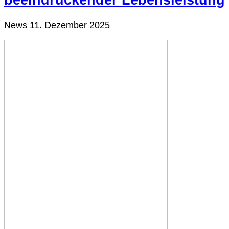
beeindruckender Lebensleistung
News
11. Dezember 2025