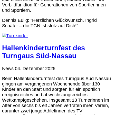
Vorbildfunktion für Generationen von Sportlerinnen
und Sportlern.
Dennis Eulig: "Herzlichen Glückwunsch, Ingrid
Schäfer – die TGN ist stolz auf Dich!"
Hallenkinderturnfest des
Turngaus Süd-Nassau
News
04. Dezember 2025
Beim Hallenkinderturnfest des Turngaus Süd-Nassau
gingen am vergangenen Wochenende über 130
Kinder an den Start und sorgten für ein sportlich
ereignisreiches und abwechslungsreiches
Wettkampfgeschehen. Insgesamt 13 Turnerinnen im
Alter von sechs bis elf Jahren vertraten ihren Verein,
darunter zwei junge Athletinnen des TV