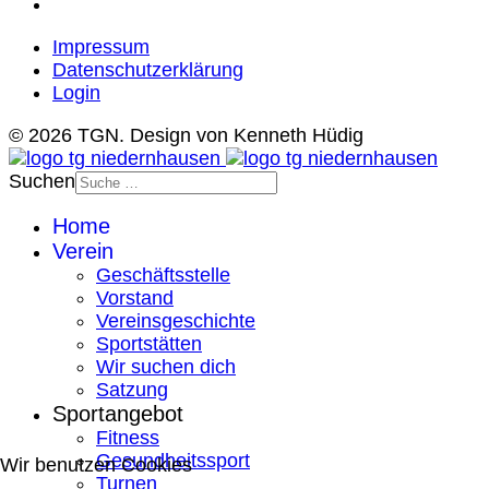
Impressum
Datenschutzerklärung
Login
© 2026 TGN. Design von Kenneth Hüdig
Suchen
Home
Verein
Geschäftsstelle
Vorstand
Vereinsgeschichte
Sportstätten
Wir suchen dich
Satzung
Sportangebot
Fitness
Gesundheitssport
Wir benutzen Cookies
Turnen