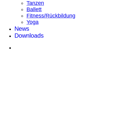
Tanzen
Ballett
Fitness/Rückbildung
Yoga
News
Downloads