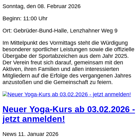
Sonntag, den 08. Februar 2026
Beginn: 11:00 Uhr
Ort: Gebrüder-Bund-Halle, Lenzhahner Weg 9
Im Mittelpunkt des Vormittags steht die Würdigung
besonderer sportlicher Leistungen sowie die offizielle
Übergabe der Sportabzeichen aus dem Jahr 2025.
Der Verein freut sich darauf, gemeinsam mit den
Aktiven, ihren Familien und allen interessierten
Mitgliedern auf die Erfolge des vergangenen Jahres
anzustoßen und die Gemeinschaft zu feiern.
Neuer Yoga-Kurs ab 03.02.2026 -
jetzt anmelden!
News
11. Januar 2026