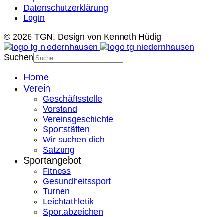
Datenschutzerklärung
Login
© 2026 TGN. Design von Kenneth Hüdig
Suchen
Home
Verein
Geschäftsstelle
Vorstand
Vereinsgeschichte
Sportstätten
Wir suchen dich
Satzung
Sportangebot
Fitness
Gesundheitssport
Turnen
Leichtathletik
Sportabzeichen