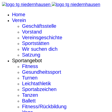
Home
Verein
Geschäftsstelle
Vorstand
Vereinsgeschichte
Sportstätten
Wir suchen dich
Satzung
Sportangebot
Fitness
Gesundheitssport
Turnen
Leichtathletik
Sportabzeichen
Tanzen
Ballett
Fitness/Rückbildung