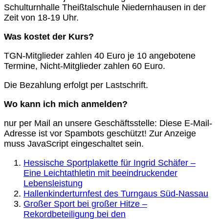
Schulturnhalle Theißtalschule Niedernhausen in der
Zeit von 18-19 Uhr.
Was kostet der Kurs?
TGN-Mitglieder zahlen 40 Euro je 10 angebotene
Termine, Nicht-Mitglieder zahlen 60 Euro.
Die Bezahlung erfolgt per Lastschrift.
Wo kann ich mich anmelden?
nur per Mail an unsere Geschäftsstelle:
Diese E-Mail-
Adresse ist vor Spambots geschützt! Zur Anzeige
muss JavaScript eingeschaltet sein.
Hessische Sportplakette für Ingrid Schäfer –
Eine Leichtathletin mit beeindruckender
Lebensleistung
Hallenkinderturnfest des Turngaus Süd-Nassau
Großer Sport bei großer Hitze –
Rekordbeteiligung bei den