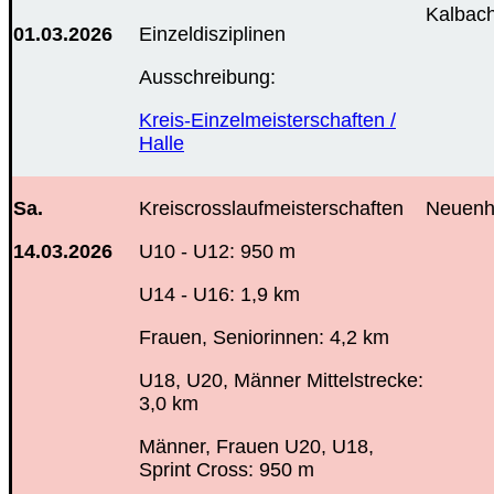
Kalbac
01.03.2026
Einzeldisziplinen
Ausschreibung:
Kreis-Einzelmeisterschaften /
Halle
Sa.
Kreiscrosslaufmeisterschaften
Neuenh
14.03.2026
U10 - U12: 950 m
U14 - U16: 1,9 km
Frauen, Seniorinnen: 4,2 km
U18, U20, Männer Mittelstrecke:
3,0 km
Männer, Frauen U20, U18,
Sprint Cross: 950 m