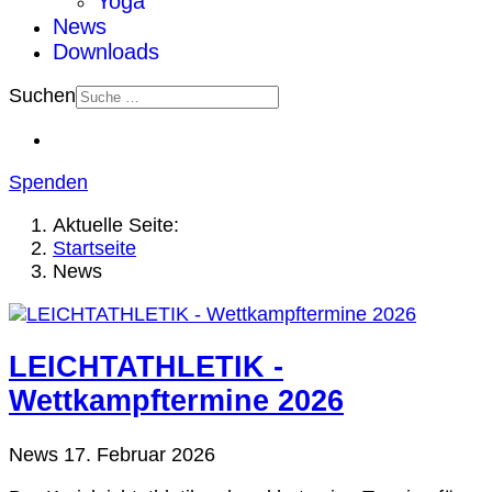
Yoga
News
Downloads
Suchen
Spenden
Aktuelle Seite:
Startseite
News
LEICHTATHLETIK -
Wettkampftermine 2026
News
17. Februar 2026