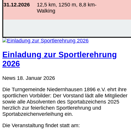
31.12.2026
12,5 km, 1250 m, 8,8 km-
Walking
Einladung zur Sportlerehrung
2026
News
18. Januar 2026
Die Turngemeinde Niedernhausen 1896 e.V. ehrt ihre
sportlichen Vorbilder: Der Vorstand lädt alle Mitglieder
sowie alle Absolventen des Sportabzeichens 2025
herzlich zur feierlichen Sportlerehrung und
Sportabzeichenverleihung ein.
Die Veranstaltung findet statt am: