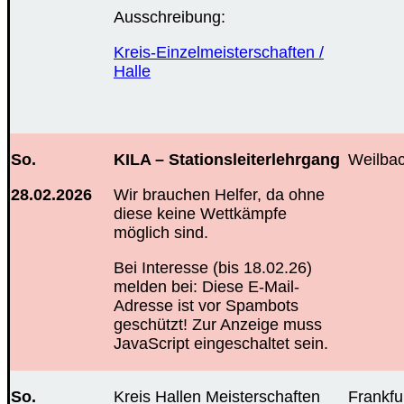
Ausschreibung:
Kreis-Einzelmeisterschaften /
Halle
So.
KILA – Stationsleiterlehrgang
Weilba
28.02.2026
Wir brauchen Helfer, da ohne
diese keine Wettkämpfe
möglich sind.
Bei Interesse (bis 18.02.26)
melden bei:
Diese E-Mail-
Adresse ist vor Spambots
geschützt! Zur Anzeige muss
JavaScript eingeschaltet sein.
So.
Kreis Hallen Meisterschaften
Frankfu